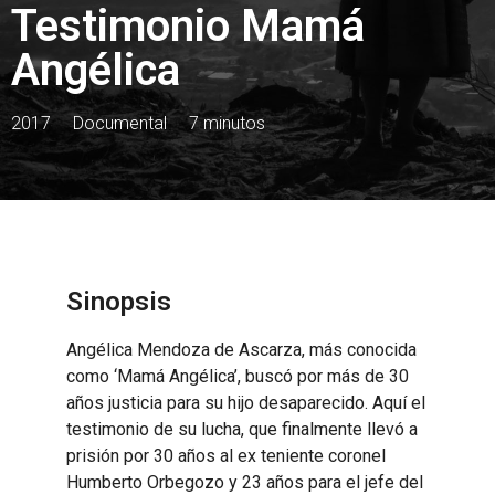
Testimonio Mamá
Angélica
2017
Documental
7 minutos
Sinopsis
Angélica Mendoza de Ascarza, más conocida
como ‘Mamá Angélica’, buscó por más de 30
años justicia para su hijo desaparecido. Aquí el
testimonio de su lucha, que finalmente llevó a
prisión por 30 años al ex teniente coronel
Humberto Orbegozo y 23 años para el jefe del