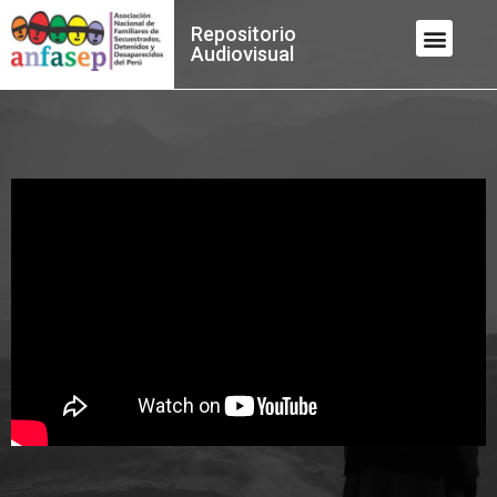
Repositorio
Audiovisual