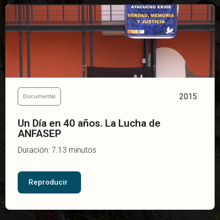
2015
Documental
Un Día en 40 años. La Lucha de
ANFASEP
Duración: 7.13 minutos
Reproducir