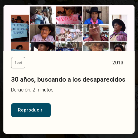
2013
Spot
30 años, buscando a los desaparecidos
Duración: 2 minutos
Reproducir