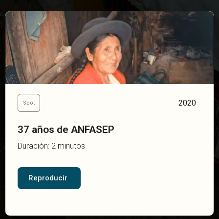
2020
Spot
37 años de ANFASEP
Duración: 2 minutos
Reproducir