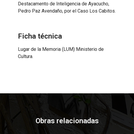
Destacamento de Inteligencia de Ayacucho,
Pedro Paz Avendaño, por el Caso Los Cabitos.
Ficha técnica
Lugar de la Memoria (LUM) Ministerio de
Cultura.
Obras relacionadas