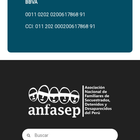
BBVA
0011 0202 0200617868 91
CCI: 011 202 000200617868 91