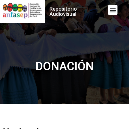
Repositorio
Audiovisual
DONACIÓN